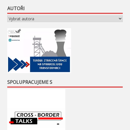
AUTOŘI
SPOLUPRACUJEME S