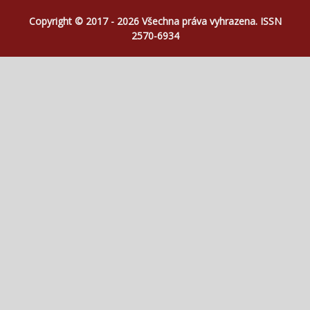
Copyright © 2017 - 2026 Všechna práva vyhrazena. ISSN
2570-6934