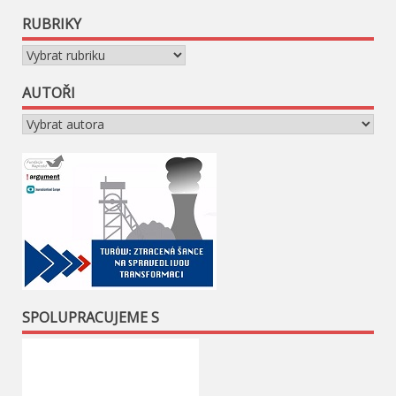
RUBRIKY
Rubriky
AUTOŘI
SPOLUPRACUJEME S