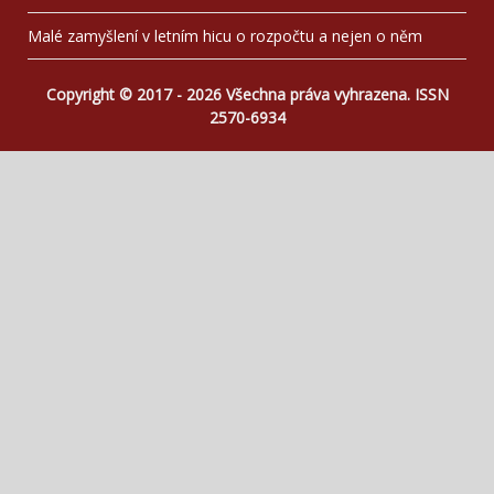
Malé zamyšlení v letním hicu o rozpočtu a nejen o něm
Copyright © 2017 - 2026 Všechna práva vyhrazena. ISSN
2570-6934