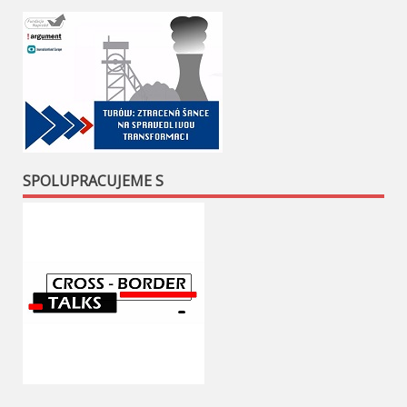
SPOLUPRACUJEME S