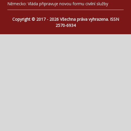
Německo: Vláda připravuje novou formu civilní služby
Copyright © 2017 - 2026 Všechna práva vyhrazena. ISSN
2570-6934