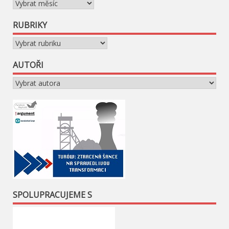
Archivy
RUBRIKY
Rubriky
AUTOŘI
SPOLUPRACUJEME S