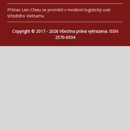
Přístav Lien Chieu se promění v moderní logistický uzel
středního Vietnamu
Copyright © 2017 - 2026 Všechna práva vyhrazena. ISSN
2570-6934