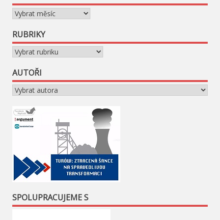
Archivy
RUBRIKY
Rubriky
AUTOŘI
SPOLUPRACUJEME S