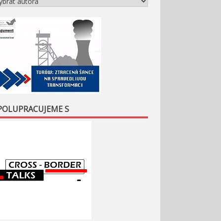
POLUPRACUJEME S