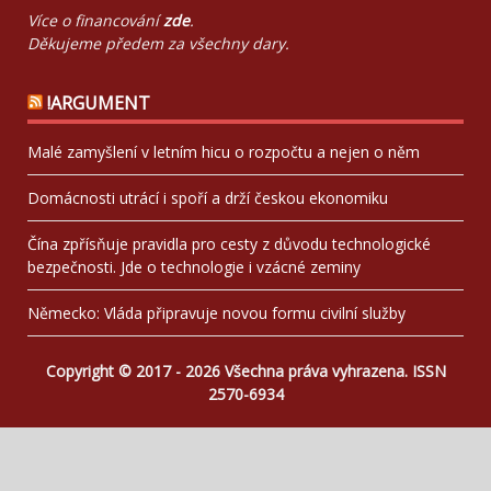
Více o financování
zde
.
Děkujeme předem za všechny dary.
!ARGUMENT
Malé zamyšlení v letním hicu o rozpočtu a nejen o něm
Domácnosti utrácí i spoří a drží českou ekonomiku
Čína zpřísňuje pravidla pro cesty z důvodu technologické
bezpečnosti. Jde o technologie i vzácné zeminy
Německo: Vláda připravuje novou formu civilní služby
Copyright © 2017 - 2026 Všechna práva vyhrazena. ISSN
2570-6934