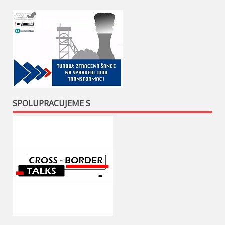
SPOLUPRACUJEME S