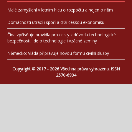
Malé zamyšlení v letním hicu o rozpočtu a nejen o něm
Domácnosti utrácí i spoří a drží českou ekonomiku
Čína zpřísňuje pravidla pro cesty z důvodu technologické
bezpečnosti. Jde o technologie i vzácné zeminy
Německo: Vláda připravuje novou formu civilní služby
Copyright © 2017 - 2026 Všechna práva vyhrazena. ISSN
2570-6934