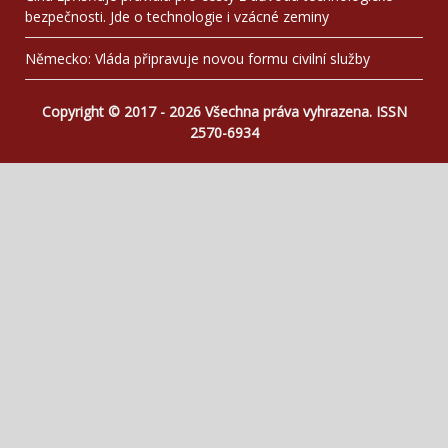
bezpečnosti. Jde o technologie i vzácné zeminy
Německo: Vláda připravuje novou formu civilní služby
Copyright © 2017 - 2026 Všechna práva vyhrazena. ISSN
2570-6934