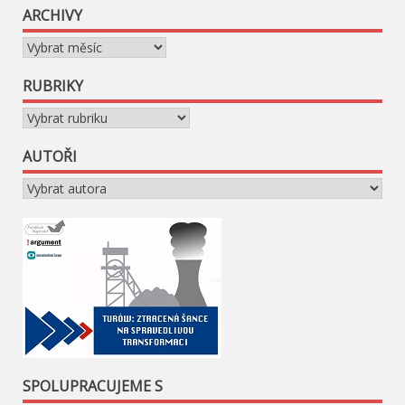
ARCHIVY
Archivy
RUBRIKY
Rubriky
AUTOŘI
SPOLUPRACUJEME S