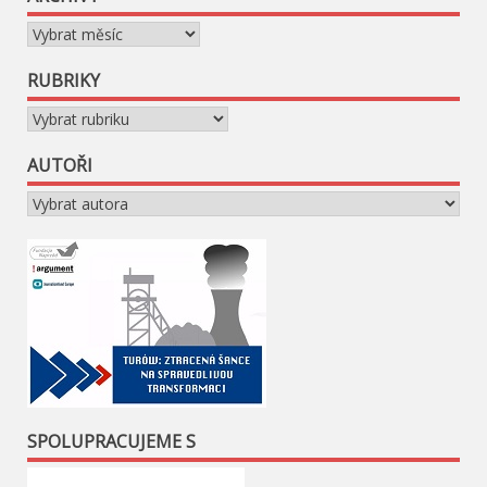
Archivy
RUBRIKY
Rubriky
AUTOŘI
SPOLUPRACUJEME S