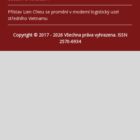
Přístav Lien Chieu se promění v moderní logistický uzel
středního Vietnamu
Copyright © 2017 - 2026 Všechna práva vyhrazena. ISSN
2570-6934