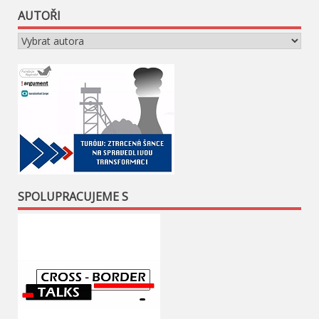
AUTOŘI
SPOLUPRACUJEME S