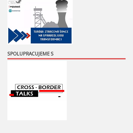
SPOLUPRACUJEME S