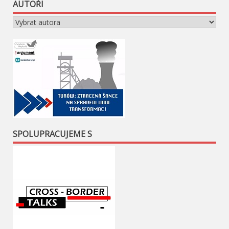
AUTOŘI
SPOLUPRACUJEME S