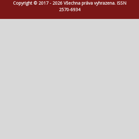
Copyright © 2017 - 2026 Všechna práva vyhrazena. ISSN
2570-6934