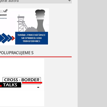
POLUPRACUJEME S