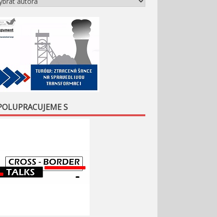
POLUPRACUJEME S