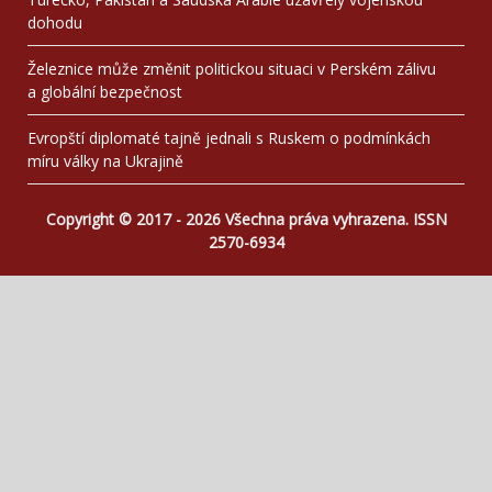
dohodu
Železnice může změnit politickou situaci v Perském zálivu
a globální bezpečnost
Evropští diplomaté tajně jednali s Ruskem o podmínkách
míru války na Ukrajině
Copyright © 2017 - 2026 Všechna práva vyhrazena. ISSN
2570-6934