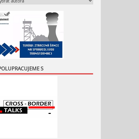
POLUPRACUJEME S