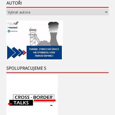
AUTOŘI
SPOLUPRACUJEME S