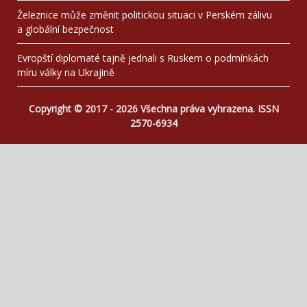
Železnice může změnit politickou situaci v Perském zálivu
a globální bezpečnost
Evropští diplomaté tajně jednali s Ruskem o podmínkách
míru války na Ukrajině
Copyright © 2017 - 2026 Všechna práva vyhrazena. ISSN
2570-6934