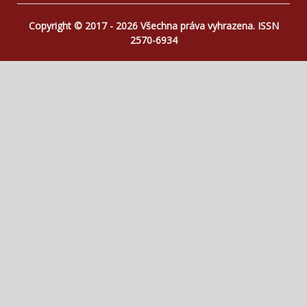
Copyright © 2017 - 2026 Všechna práva vyhrazena. ISSN
2570-6934