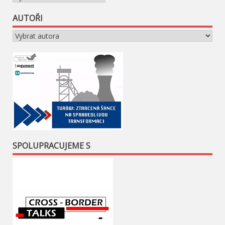
AUTOŘI
SPOLUPRACUJEME S