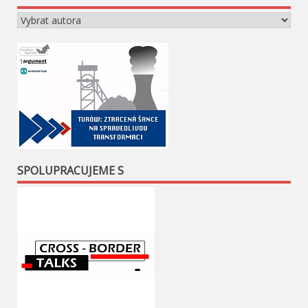
SPOLUPRACUJEME S