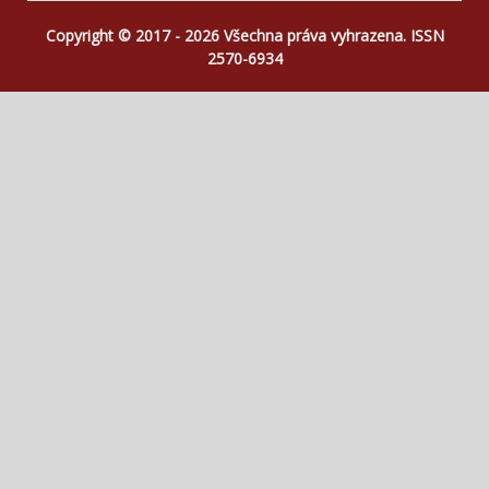
Copyright © 2017 - 2026 Všechna práva vyhrazena. ISSN
2570-6934