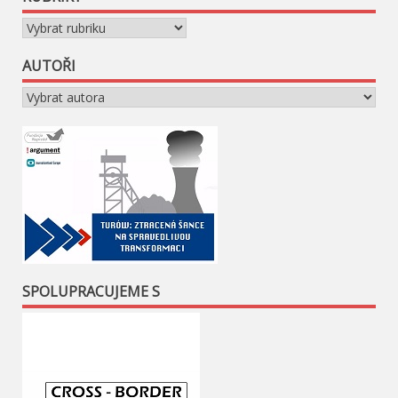
Rubriky
AUTOŘI
SPOLUPRACUJEME S