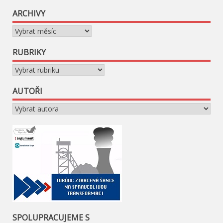
ARCHIVY
Archivy
RUBRIKY
Rubriky
AUTOŘI
SPOLUPRACUJEME S