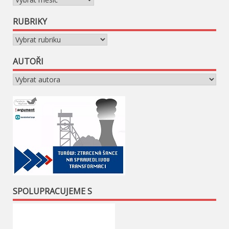
RUBRIKY
Rubriky
AUTOŘI
SPOLUPRACUJEME S