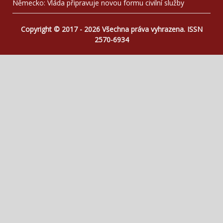
Německo: Vláda připravuje novou formu civilní služby
Copyright © 2017 - 2026 Všechna práva vyhrazena. ISSN
2570-6934