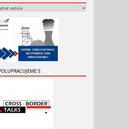
POLUPRACUJEME S