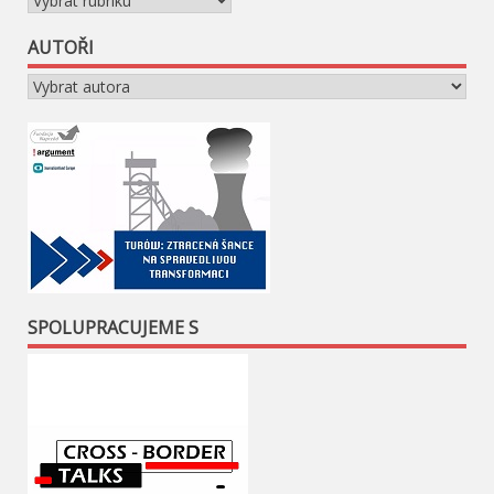
AUTOŘI
SPOLUPRACUJEME S