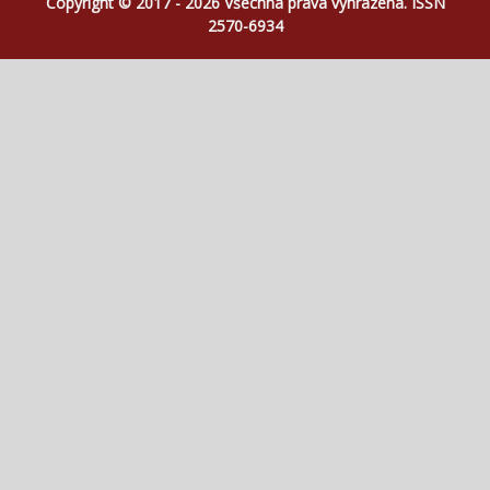
Copyright © 2017 - 2026 Všechna práva vyhrazena. ISSN
2570-6934