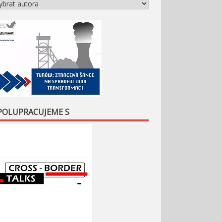
POLUPRACUJEME S