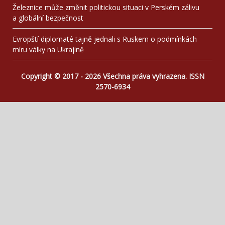
Železnice může změnit politickou situaci v Perském zálivu
a globální bezpečnost
Evropští diplomaté tajně jednali s Ruskem o podmínkách
míru války na Ukrajině
Copyright © 2017 - 2026 Všechna práva vyhrazena. ISSN
2570-6934