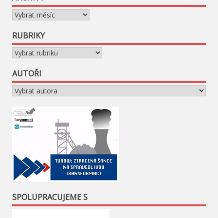
Archivy
RUBRIKY
Rubriky
AUTOŘI
SPOLUPRACUJEME S