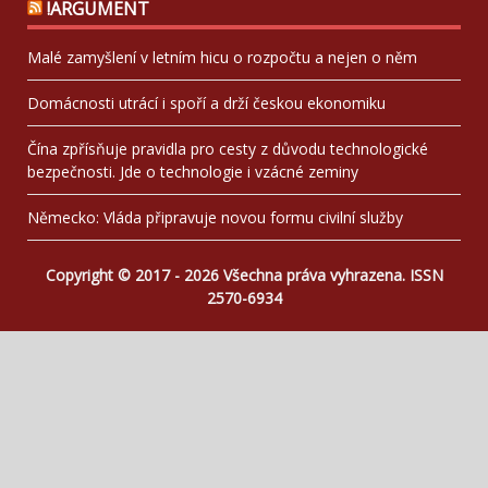
!ARGUMENT
Malé zamyšlení v letním hicu o rozpočtu a nejen o něm
Domácnosti utrácí i spoří a drží českou ekonomiku
Čína zpřísňuje pravidla pro cesty z důvodu technologické
bezpečnosti. Jde o technologie i vzácné zeminy
Německo: Vláda připravuje novou formu civilní služby
Copyright © 2017 - 2026 Všechna práva vyhrazena. ISSN
2570-6934