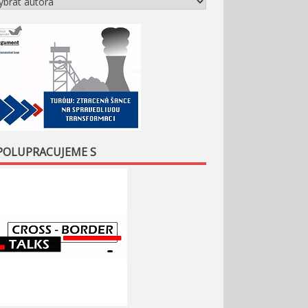
POLUPRACUJEME S