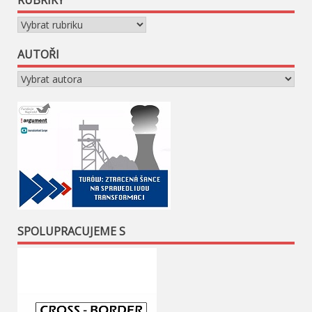
RUBRIKY
Rubriky
AUTOŘI
SPOLUPRACUJEME S