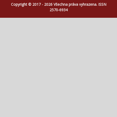
Copyright © 2017 - 2026 Všechna práva vyhrazena. ISSN
2570-6934