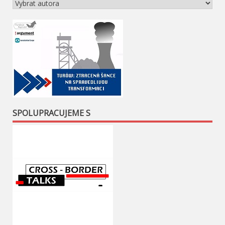
SPOLUPRACUJEME S