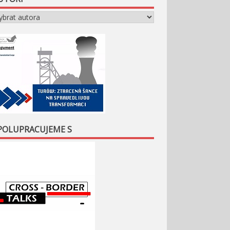
POLUPRACUJEME S