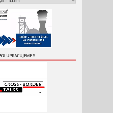
POLUPRACUJEME S