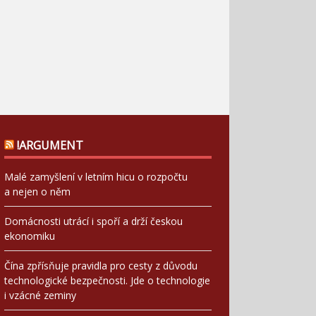
!ARGUMENT
Malé zamyšlení v letním hicu o rozpočtu
a nejen o něm
Domácnosti utrácí i spoří a drží českou
ekonomiku
Čína zpřísňuje pravidla pro cesty z důvodu
technologické bezpečnosti. Jde o technologie
i vzácné zeminy