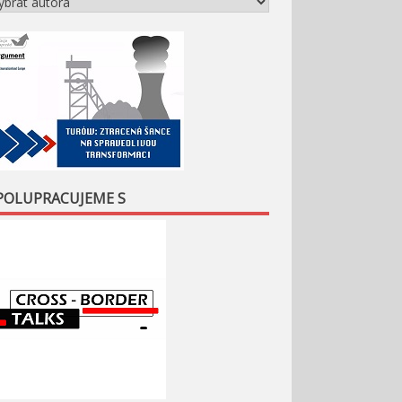
POLUPRACUJEME S