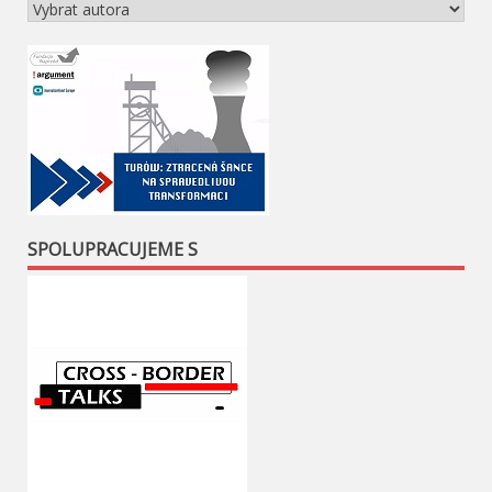
SPOLUPRACUJEME S