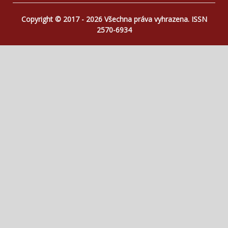
Copyright © 2017 - 2026 Všechna práva vyhrazena. ISSN
2570-6934