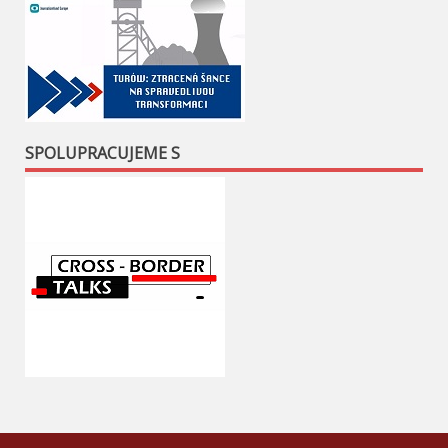
SPOLUPRACUJEME S