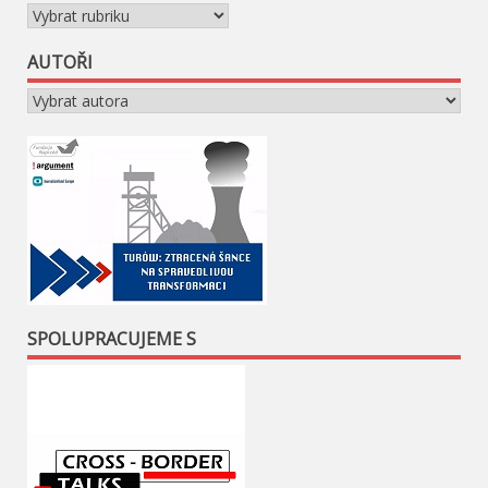
Rubriky
AUTOŘI
SPOLUPRACUJEME S