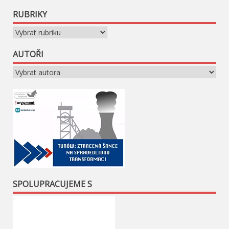
RUBRIKY
Rubriky
AUTOŘI
SPOLUPRACUJEME S