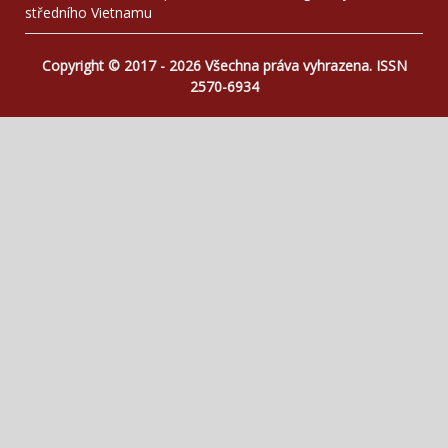
středního Vietnamu
Copyright © 2017 - 2026 Všechna práva vyhrazena. ISSN
2570-6934