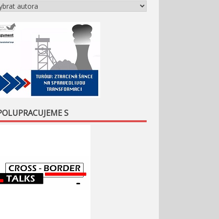
POLUPRACUJEME S