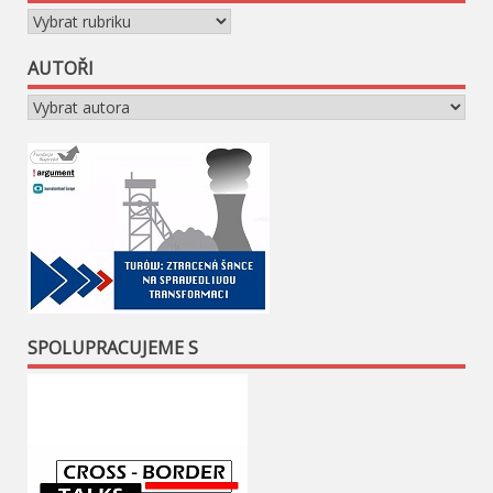
Rubriky
AUTOŘI
SPOLUPRACUJEME S