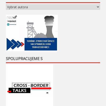
SPOLUPRACUJEME S