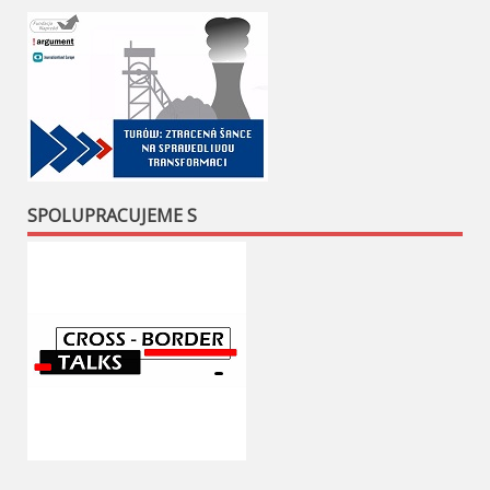
SPOLUPRACUJEME S