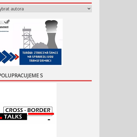
POLUPRACUJEME S