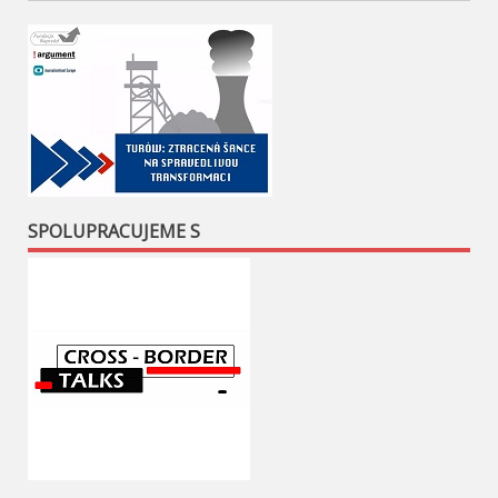
SPOLUPRACUJEME S