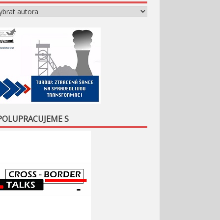
POLUPRACUJEME S