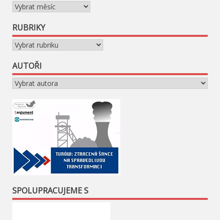
Archivy
RUBRIKY
Rubriky
AUTOŘI
SPOLUPRACUJEME S