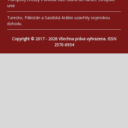
unie
Turecko, Pákistán a Saúdská Arábie uzavřely vojenskou
dohodu
Copyright © 2017 - 2026 Všechna práva vyhrazena. ISSN
2570-6934