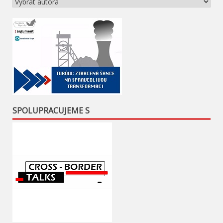
SPOLUPRACUJEME S