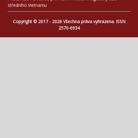
středního Vietnamu
Copyright © 2017 - 2026 Všechna práva vyhrazena. ISSN
2570-6934