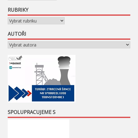
RUBRIKY
Rubriky
AUTOŘI
SPOLUPRACUJEME S